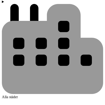
Alla städer