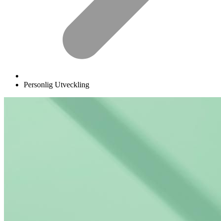
Personlig Utveckling