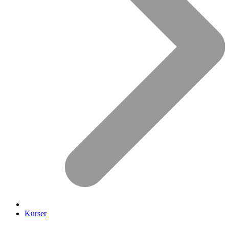
Kurser