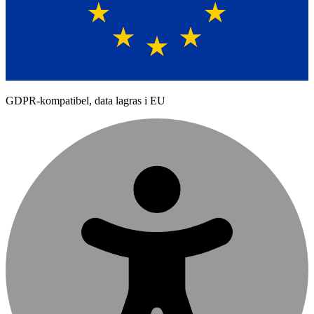
GDPR-kompatibel, data lagras i EU