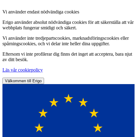
Vi använder endast nödvändiga cookies
Erigo använder absolut nödvändiga cookies för att säkerställa att vår
webbplats fungerar smidigt och säkert.
Vi använder inte tredjepartscookies, marknadsföringscookies eller
spårningscookies, och vi delar inte heller dina uppgifter.
Eftersom vi inte profilerar dig finns det inget att acceptera, bara njut
av ditt besök.
Läs vår cookiepolicy
Välkommen till Erigo