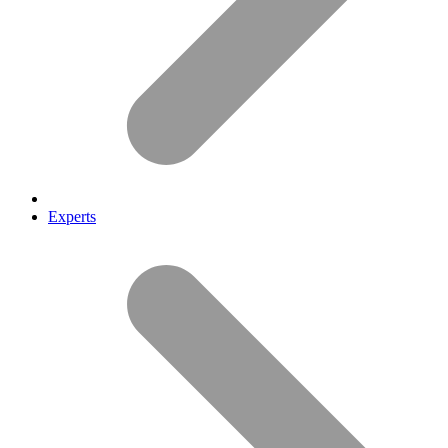
Experts