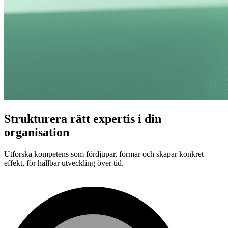
Strukturera rätt expertis i din
organisation
Utforska kompetens som fördjupar, formar och skapar konkret
effekt, för hållbar utveckling över tid.