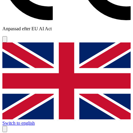
Anpassad efter EU AI Act
Switch to english