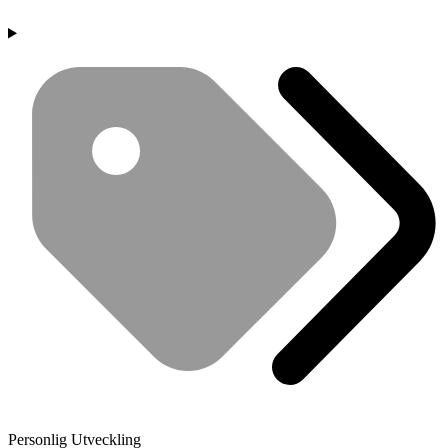
Personlig Utveckling