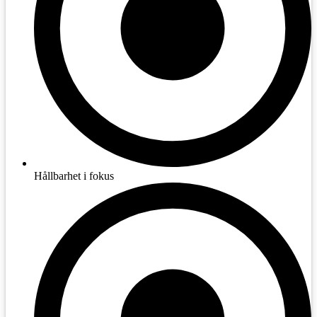
Hållbarhet i fokus