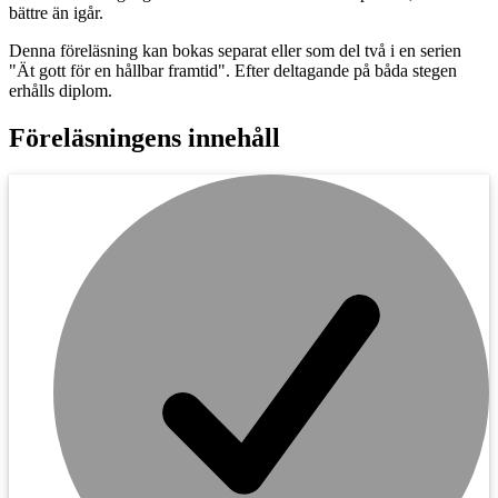
bättre än igår.
Denna föreläsning kan bokas separat eller som del två i en serien
"Ät gott för en hållbar framtid". Efter deltagande på båda stegen
erhålls diplom.
Föreläsningens innehåll