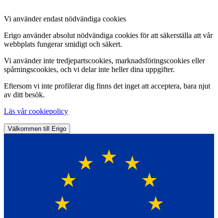
Vi använder endast nödvändiga cookies
Erigo använder absolut nödvändiga cookies för att säkerställa att vår
webbplats fungerar smidigt och säkert.
Vi använder inte tredjepartscookies, marknadsföringscookies eller
spårningscookies, och vi delar inte heller dina uppgifter.
Eftersom vi inte profilerar dig finns det inget att acceptera, bara njut
av ditt besök.
Läs vår cookiepolicy
Välkommen till Erigo