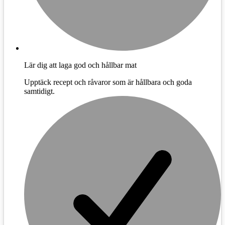
Lär dig att laga god och hållbar mat
Upptäck recept och råvaror som är hållbara och goda
samtidigt.