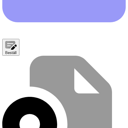
Beställ