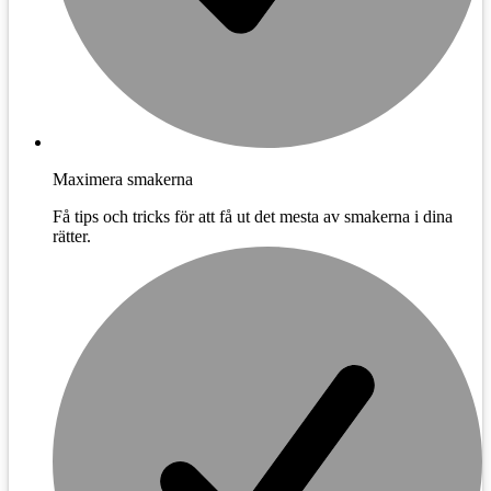
Maximera smakerna
Få tips och tricks för att få ut det mesta av smakerna i dina
rätter.