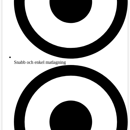
Snabb och enkel matlagning