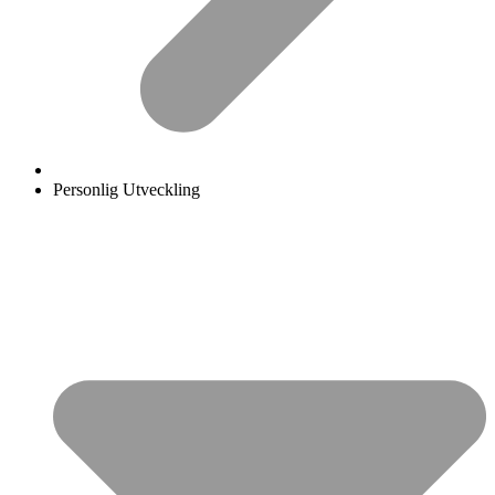
Personlig Utveckling