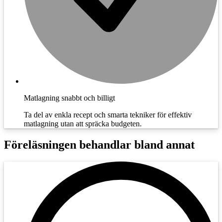
Matlagning snabbt och billigt
Ta del av enkla recept och smarta tekniker för effektiv
matlagning utan att spräcka budgeten.
Föreläsningen behandlar bland annat