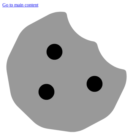
Go to main content