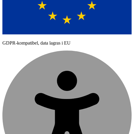
GDPR-kompatibel, data lagras i EU