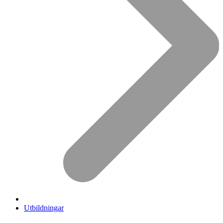
Utbildningar