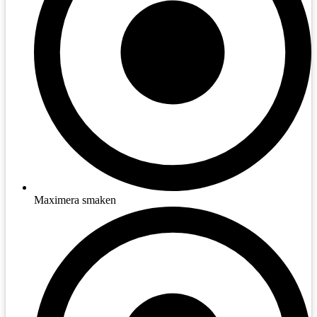
Maximera smaken