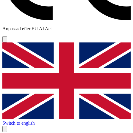
Anpassad efter EU AI Act
Switch to english