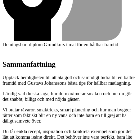
Delningsbart diplom
Grundkurs i mat för en hållbar framtid
Sammanfattning
Upptäck hemligheten till att äta gott och samtidigt bidra till en bättre
framtid med Gustavs Johanssons bästa tips för hållbar matlagning.
Lär dig vad du ska laga, hur du maximerar smaken och hur du gör
det snabbt, billigt och med nöjda gäster.
Vi pratar råvaror, smaktricks, smart planering och hur man bygger
rätter som faktiskt blir en ny vana och inte bara en till grej att ha
dåligt samvete över.
Du får enkla recept, inspiration och konkreta exempel som gör det
lätt att komma igång direkt. Det behöver inte vara perfekt, bara lite