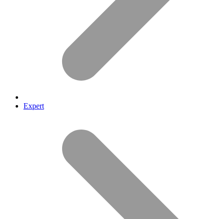
Expert