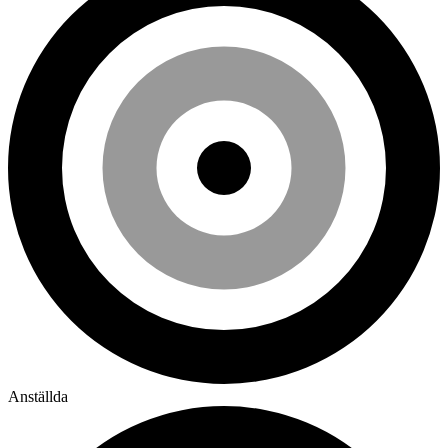
Anställda