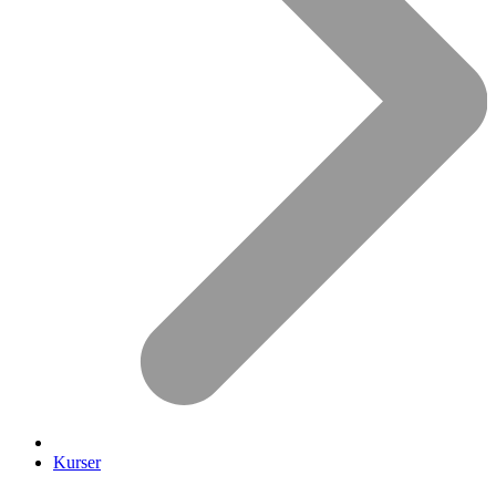
Kurser