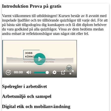
Introduktion
Prova på gratis
Varmt välkommen till utbildningen! Kursen består av 8 avsnitt med
inspelade ljudfiler och tre tillhörande quizfrågor till varje del. För att
på bästa sätt tillgodogöra dig kunskapen och få ditt diplom behöver
du vara godkänd på alla quizfrågor. Vissa av dem bedöms medan
andra enbart är reflektionsfrågor utan något rätt eller fel.
Spelregler i arbetslivet
Arbetsmiljö och samspel
Digital etik och mobilanvändning