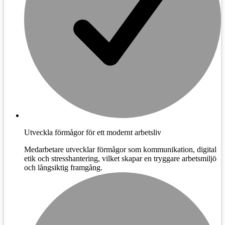
Utveckla förmågor för ett modernt arbetsliv
Medarbetare utvecklar förmågor som kommunikation, digital
etik och stresshantering, vilket skapar en tryggare arbetsmiljö
och långsiktig framgång.