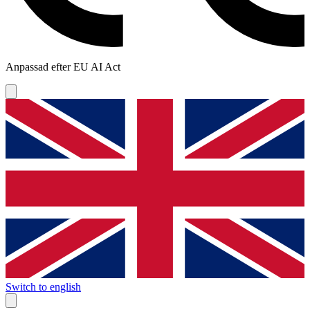
Anpassad efter EU AI Act
Switch to english