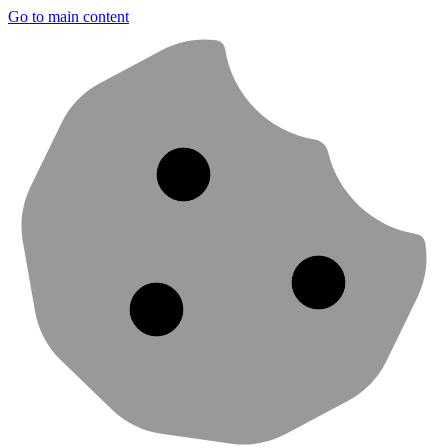
Go to main content