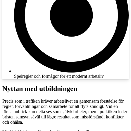
Spelregler och förmågor för ett modernt arbetsliv
Nyttan med utbildningen
Precis som i trafiken kräver arbetslivet en gemensam förståelse för
regler, förväntningar och samarbete för att flyta smidigt. Vid en
första anblick kan detta ses som självklarheter, men i praktiken leder
bristen samsyn såväl till lägre resultat som missförstånd, konflikter
och ohälsa.