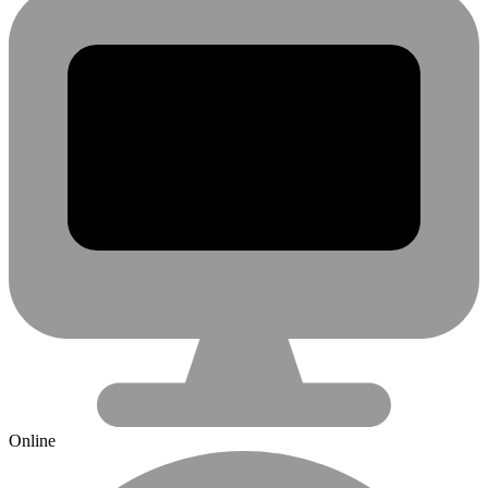
Online