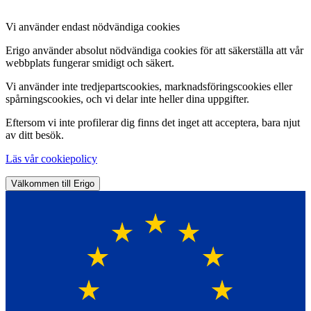
Vi använder endast nödvändiga cookies
Erigo använder absolut nödvändiga cookies för att säkerställa att vår
webbplats fungerar smidigt och säkert.
Vi använder inte tredjepartscookies, marknadsföringscookies eller
spårningscookies, och vi delar inte heller dina uppgifter.
Eftersom vi inte profilerar dig finns det inget att acceptera, bara njut
av ditt besök.
Läs vår cookiepolicy
Välkommen till Erigo