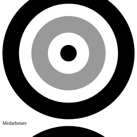
Medarbetare