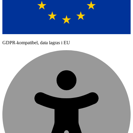
GDPR-kompatibel, data lagras i EU