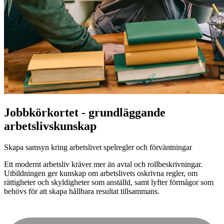
Jobbkörkortet - grundläggande
arbetslivskunskap
Skapa samsyn kring arbetslivet spelregler och förväntningar
Ett modernt arbetsliv kräver mer än avtal och rollbeskrivningar.
Utbildningen ger kunskap om arbetslivets oskrivna regler, om
rättigheter och skyldigheter som anställd, samt lyfter förmågor som
behövs för att skapa hållbara resultat tillsammans.