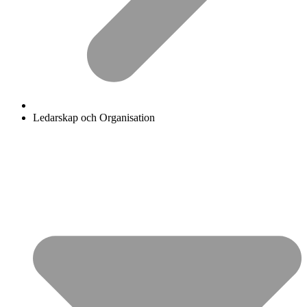
Ledarskap och Organisation