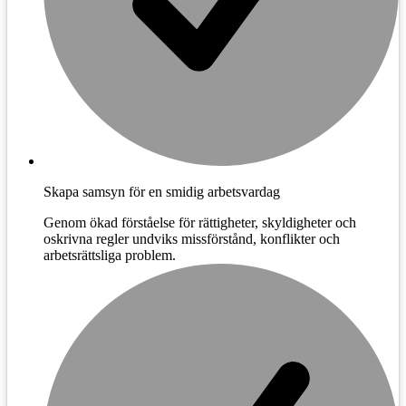
Skapa samsyn för en smidig arbetsvardag
Genom ökad förståelse för rättigheter, skyldigheter och
oskrivna regler undviks missförstånd, konflikter och
arbetsrättsliga problem.