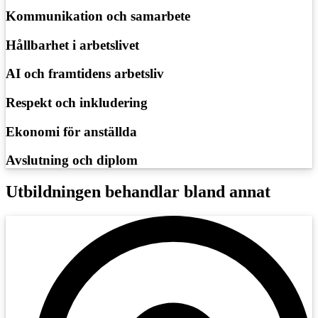
Kommunikation och samarbete
Hållbarhet i arbetslivet
AI och framtidens arbetsliv
Respekt och inkludering
Ekonomi för anställda
Avslutning och diplom
Utbildningen behandlar bland annat