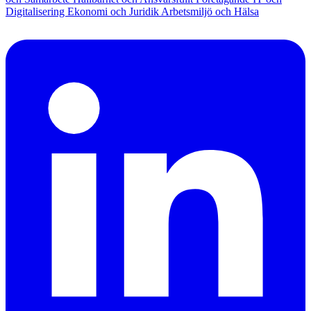
Digitalisering
Ekonomi och Juridik
Arbetsmiljö och Hälsa