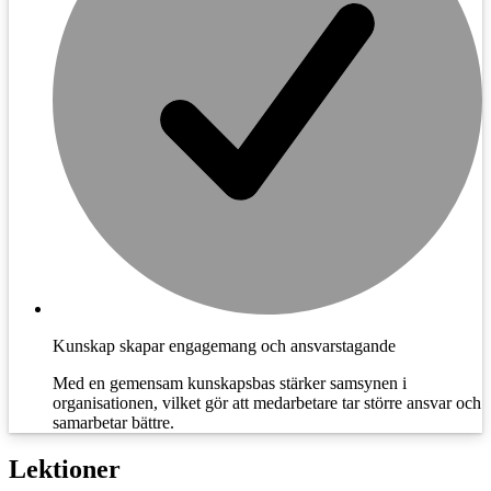
Kunskap skapar engagemang och ansvarstagande
Med en gemensam kunskapsbas stärker samsynen i
organisationen, vilket gör att medarbetare tar större ansvar och
samarbetar bättre.
Lektioner