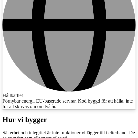
Hållbarhet
Förnybar energi. EU-baserade servrar. Kod byggd för att hålla, inte
för att skrivas om om två år.
Hur vi bygger
Säkerhet och integritet är inte funktioner vi lägger till i efterhand. De