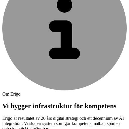
Om Erigo
Vi bygger infrastruktur för kompetens
Erigo är resultatet av 20 års digital strategi och ett decennium av AI-
integration. Vi skapar system som gör kompetens mätbar, spårbar
och strategiskt användbar.