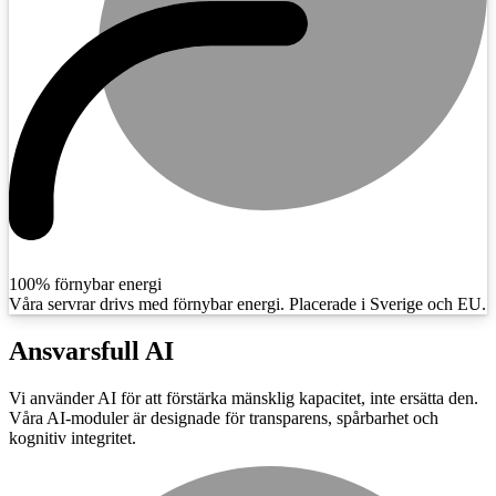
100% förnybar energi
Våra servrar drivs med förnybar energi. Placerade i Sverige och EU.
Ansvarsfull AI
Vi använder AI för att förstärka mänsklig kapacitet, inte ersätta den.
Våra AI-moduler är designade för transparens, spårbarhet och
kognitiv integritet.