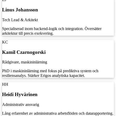
Linus Johansson
Tech Lead & Arkitekt
Specialiserad inom backend-logik och integration. Översätter
arkitektur till precis exekvering.
KC
Kamil Czarnogorski
Rådgivare, maskininlärning
PhD i maskininlärning med fokus på prediktiva system och
resiliensanalys. Stärker Erigos analytiska kapacitet.
HH
Heidi Hyvärinen
Administrativ ansvarig
Lång erfarenhet av administrativa arbetsflöden och datarapportering.