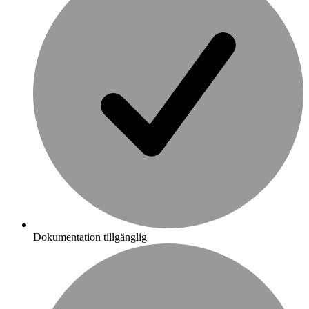
Dokumentation tillgänglig