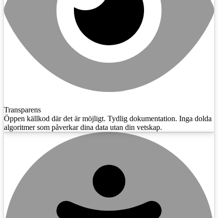
Transparens
Öppen källkod där det är möjligt. Tydlig dokumentation. Inga dolda
algoritmer som påverkar dina data utan din vetskap.