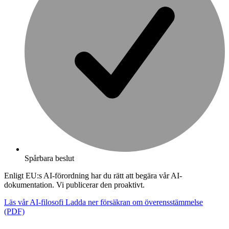
Spårbara beslut
Enligt EU:s AI-förordning har du rätt att begära vår AI-
dokumentation. Vi publicerar den proaktivt.
Läs vår AI-filosofi
Ladda ner försäkran om överensstämmelse
(PDF)