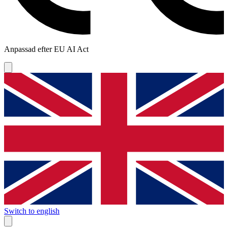
Anpassad efter EU AI Act
Switch to english