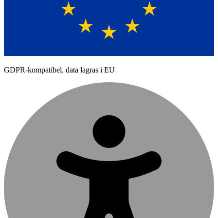
GDPR-kompatibel, data lagras i EU