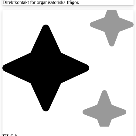
Direktkontakt för organisatoriska frågor.