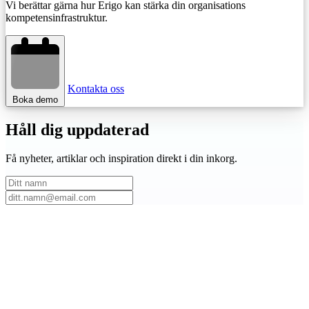
Vi berättar gärna hur Erigo kan stärka din organisations
kompetensinfrastruktur.
Kontakta oss
Boka demo
Håll dig
uppdaterad
Få nyheter, artiklar och inspiration direkt i din inkorg.