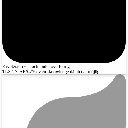
Krypterad i vila och under överföring
TLS 1.3. AES-256. Zero-knowledge där det är möjligt.