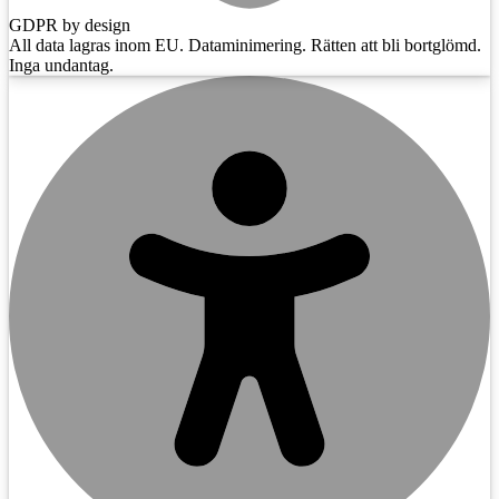
GDPR by design
All data lagras inom EU. Dataminimering. Rätten att bli bortglömd.
Inga undantag.