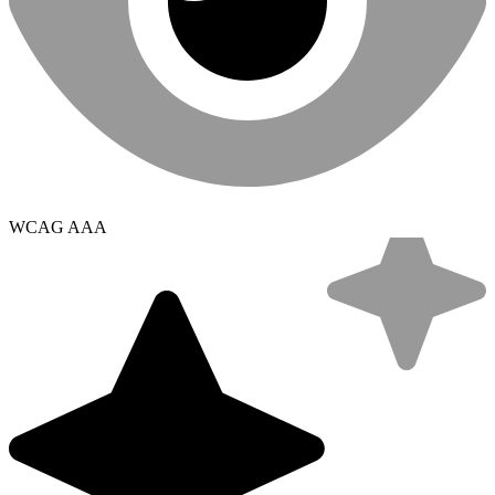
WCAG AAA