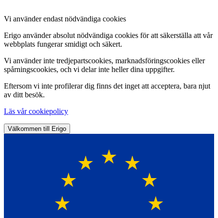
Vi använder endast nödvändiga cookies
Erigo använder absolut nödvändiga cookies för att säkerställa att vår
webbplats fungerar smidigt och säkert.
Vi använder inte tredjepartscookies, marknadsföringscookies eller
spårningscookies, och vi delar inte heller dina uppgifter.
Eftersom vi inte profilerar dig finns det inget att acceptera, bara njut
av ditt besök.
Läs vår cookiepolicy
Välkommen till Erigo