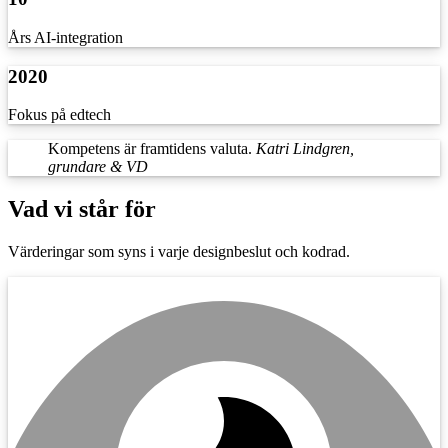
Års AI-integration
2020
Fokus på edtech
Kompetens är framtidens valuta.
Katri Lindgren,
grundare & VD
Vad vi står för
Värderingar som syns i varje designbeslut och kodrad.