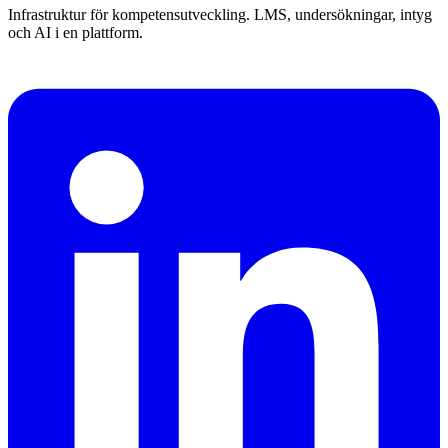
Infrastruktur för kompetensutveckling. LMS, undersökningar, intyg
och AI i en plattform.