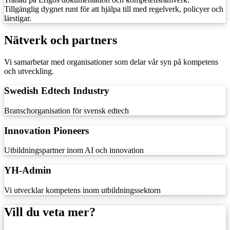
Tillgänglig dygnet runt för att hjälpa till med regelverk, policyer och
lärstigar.
Nätverk och partners
Vi samarbetar med organisationer som delar vår syn på kompetens
och utveckling.
Swedish Edtech Industry
Branschorganisation för svensk edtech
Innovation Pioneers
Utbildningspartner inom AI och innovation
YH-Admin
Vi utvecklar kompetens inom utbildningssektorn
Vill du veta mer?