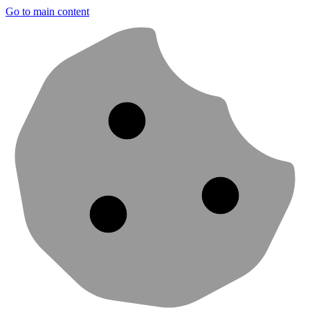
Go to main content