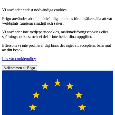
Vi använder endast nödvändiga cookies
Erigo använder absolut nödvändiga cookies för att säkerställa att vår
webbplats fungerar smidigt och säkert.
Vi använder inte tredjepartscookies, marknadsföringscookies eller
spårningscookies, och vi delar inte heller dina uppgifter.
Eftersom vi inte profilerar dig finns det inget att acceptera, bara njut
av ditt besök.
Läs vår cookiepolicy
Välkommen till Erigo