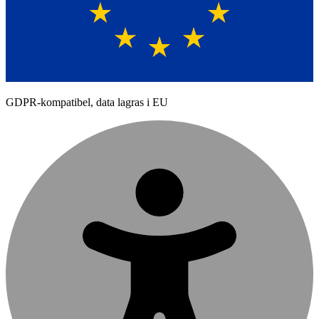
GDPR-kompatibel, data lagras i EU