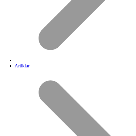
Artiklar