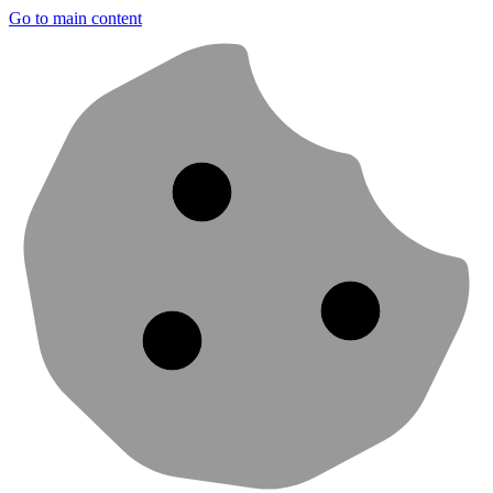
Go to main content