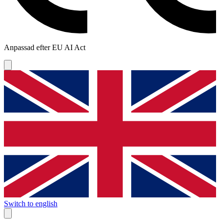
Anpassad efter EU AI Act
Switch to english