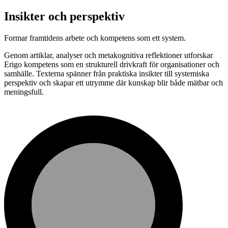
Insikter och perspektiv
Formar framtidens arbete och kompetens som ett system.
Genom artiklar, analyser och metakognitiva reflektioner utforskar
Erigo kompetens som en strukturell drivkraft för organisationer och
samhälle. Texterna spänner från praktiska insikter till systemiska
perspektiv och skapar ett utrymme där kunskap blir både mätbar och
meningsfull.