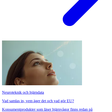
Neuroteknik och hjärndata
Vad samlas in, vem äger det och vad gör EU?
Konsumentprodukter som läser hjärnvågor finns redan på