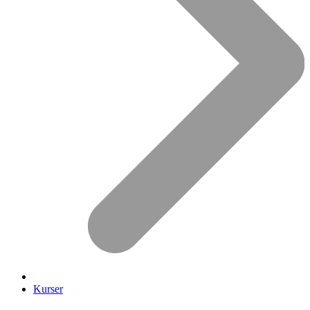
Kurser