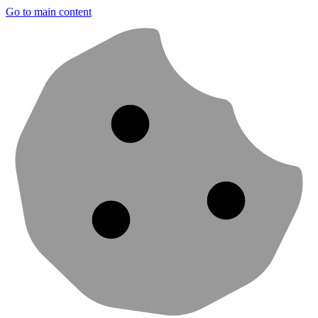
Go to main content