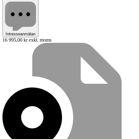
Intresseanmälan
16 995,00 kr
exkl. moms