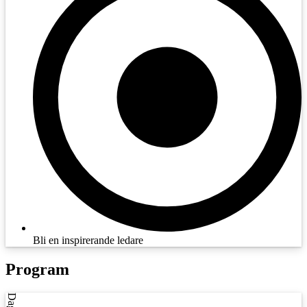
Bli en inspirerande ledare
Program
Dag 1