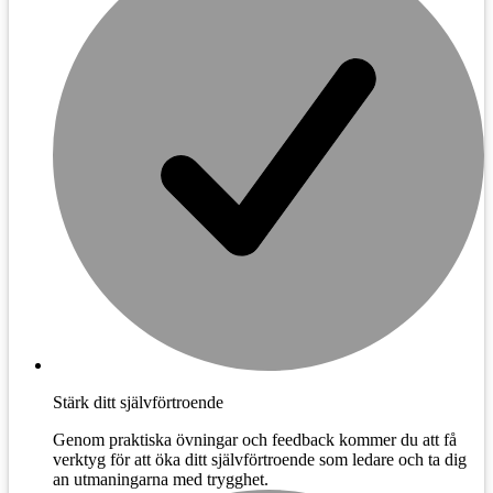
Stärk ditt självförtroende
Genom praktiska övningar och feedback kommer du att få
verktyg för att öka ditt självförtroende som ledare och ta dig
an utmaningarna med trygghet.