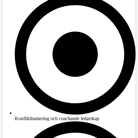
Konflikthantering och coachande ledarskap