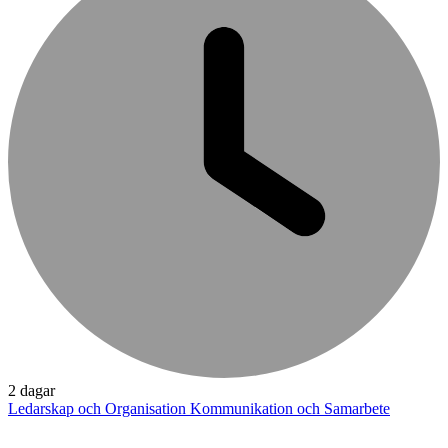
2 dagar
Ledarskap och Organisation
Kommunikation och Samarbete