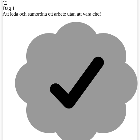
Dag 1
Att leda och samordna ett arbete utan att vara chef