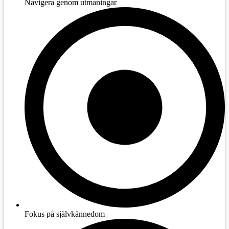
Navigera genom utmaningar
Fokus på självkännedom