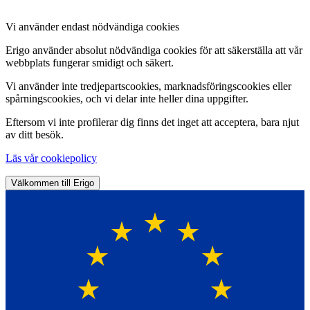
Vi använder endast nödvändiga cookies
Erigo använder absolut nödvändiga cookies för att säkerställa att vår
webbplats fungerar smidigt och säkert.
Vi använder inte tredjepartscookies, marknadsföringscookies eller
spårningscookies, och vi delar inte heller dina uppgifter.
Eftersom vi inte profilerar dig finns det inget att acceptera, bara njut
av ditt besök.
Läs vår cookiepolicy
Välkommen till Erigo