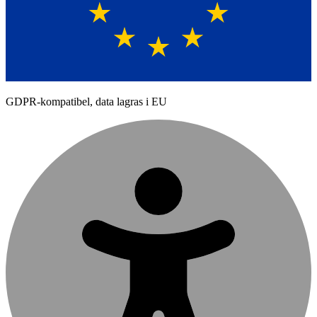
GDPR-kompatibel, data lagras i EU