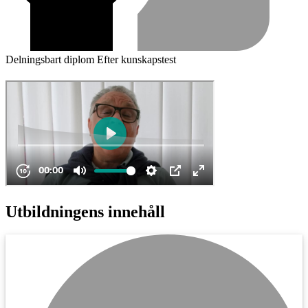
Delningsbart diplom
Efter kunskapstest
Utbildningens innehåll