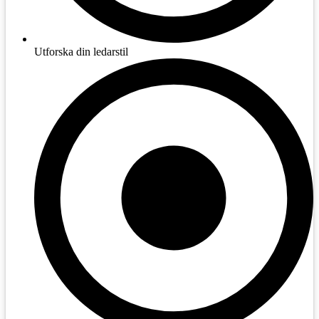
Utforska din ledarstil