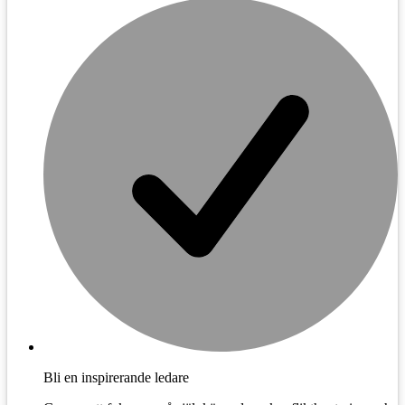
Bli en inspirerande ledare