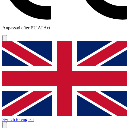
Anpassad efter EU AI Act
Switch to english