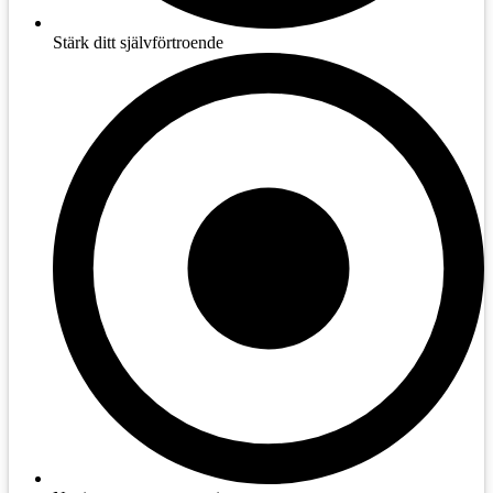
Stärk ditt självförtroende