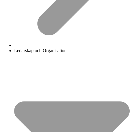
Ledarskap och Organisation