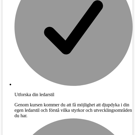
Utforska din ledarstil
Genom kursen kommer du att få möjlighet att djupdyka i din
egen ledarstil och förstå vilka styrkor och utvecklingsområden
du har.