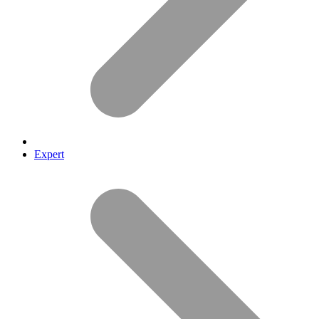
Expert