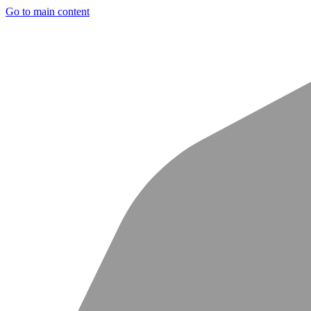
Go to main content