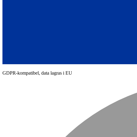
GDPR-kompatibel, data lagras i EU