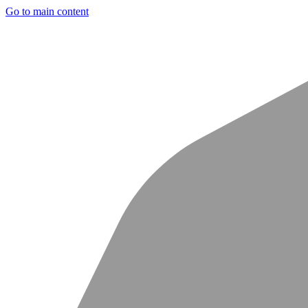
Go to main content