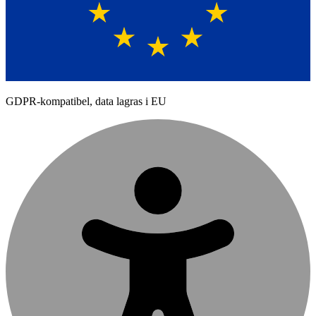
GDPR-kompatibel, data lagras i EU