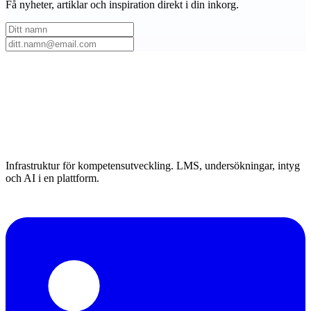
Få nyheter, artiklar och inspiration direkt i din inkorg.
Infrastruktur för kompetensutveckling. LMS, undersökningar, intyg
och AI i en plattform.