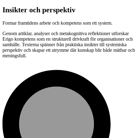
Insikter och perspektiv
Formar framtidens arbete och kompetens som ett system.
Genom artiklar, analyser och metakognitiva reflektioner utforskar
Erigo kompetens som en strukturell drivkraft för organisationer och
samhälle. Texterna spänner från praktiska insikter till systemiska
perspektiv och skapar ett utrymme där kunskap blir både mätbar och
meningsfull.