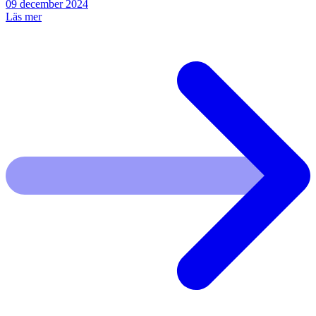
09 december 2024
Läs mer