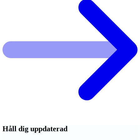
Håll dig
uppdaterad