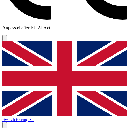
Anpassad efter EU AI Act
Switch to english