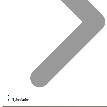
Hybridarbete