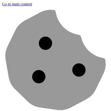
Go to main content