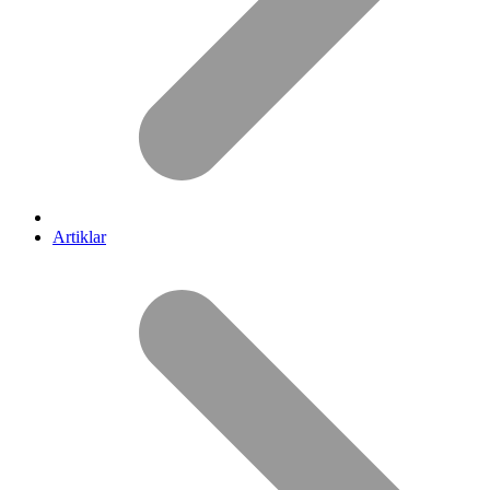
Artiklar