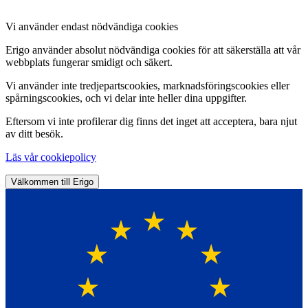
Vi använder endast nödvändiga cookies
Erigo använder absolut nödvändiga cookies för att säkerställa att vår
webbplats fungerar smidigt och säkert.
Vi använder inte tredjepartscookies, marknadsföringscookies eller
spårningscookies, och vi delar inte heller dina uppgifter.
Eftersom vi inte profilerar dig finns det inget att acceptera, bara njut
av ditt besök.
Läs vår cookiepolicy
Välkommen till Erigo