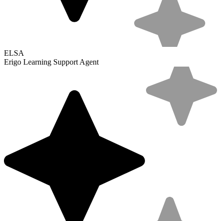
ELSA
Erigo Learning Support Agent