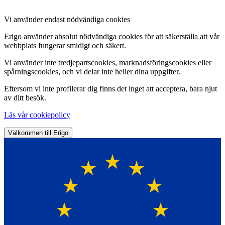
Vi använder endast nödvändiga cookies
Erigo använder absolut nödvändiga cookies för att säkerställa att vår
webbplats fungerar smidigt och säkert.
Vi använder inte tredjepartscookies, marknadsföringscookies eller
spårningscookies, och vi delar inte heller dina uppgifter.
Eftersom vi inte profilerar dig finns det inget att acceptera, bara njut
av ditt besök.
Läs vår cookiepolicy
Välkommen till Erigo