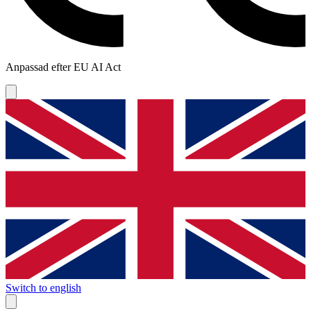
Anpassad efter EU AI Act
Switch to english