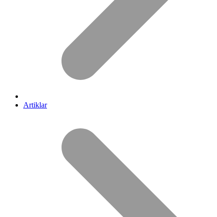
Artiklar