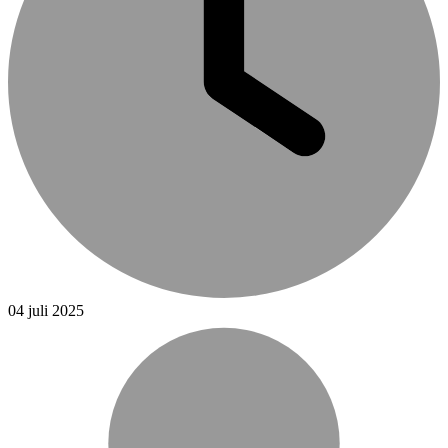
04 juli 2025