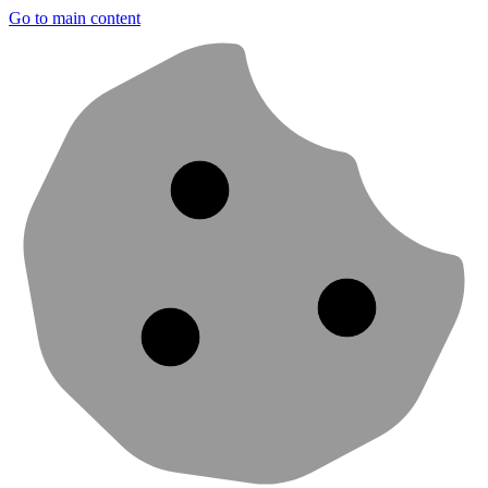
Go to main content