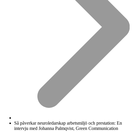
Så påverkar neuroledarskap arbetsmiljö och prestation: En
intervju med Johanna Palmqvist, Green Communication