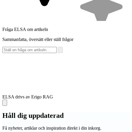
Fråga ELSA om artikeln
Sammanfatta, översätt eller ställ frågor
ELSA drivs av Erigo RAG
Håll dig
uppdaterad
Få nyheter, artiklar och inspiration direkt i din inkorg.