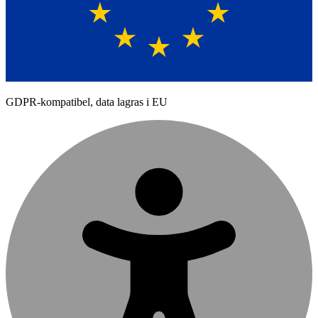
GDPR-kompatibel, data lagras i EU