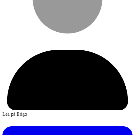
Lea på Erigo