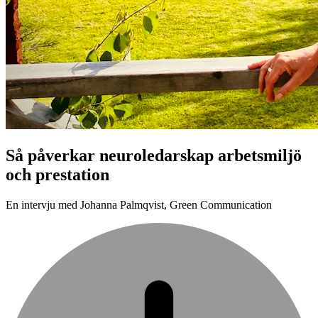
Så påverkar neuroledarskap arbetsmiljö
och prestation
En intervju med Johanna Palmqvist, Green Communication