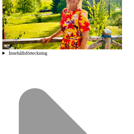
Innehållsförteckning