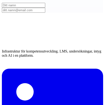
Infrastruktur för kompetensutveckling. LMS, undersökningar, intyg
och AI i en plattform.