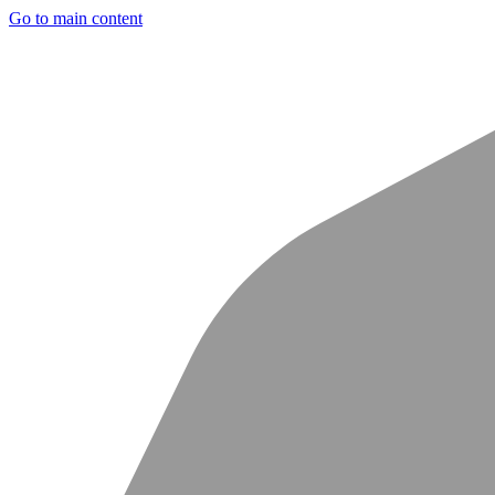
Go to main content