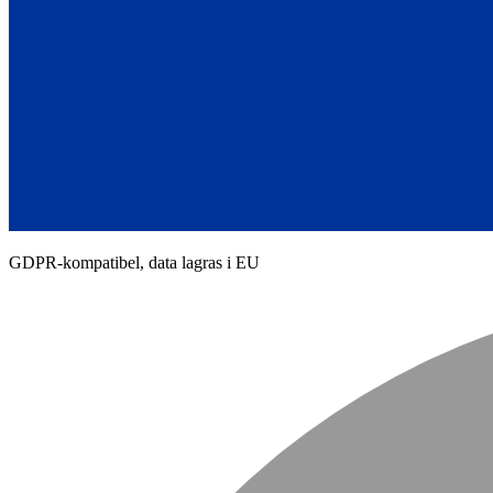
GDPR-kompatibel, data lagras i EU