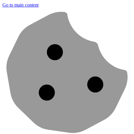
Go to main content