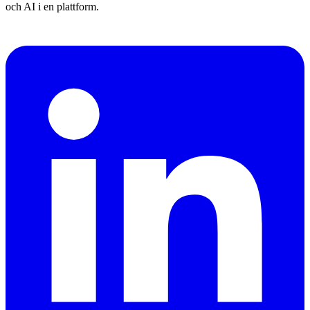
och AI i en plattform.