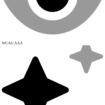
WCAG AAA