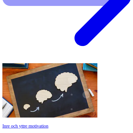
Inre och yttre motivation