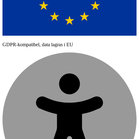
GDPR-kompatibel, data lagras i EU