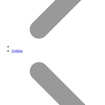
Artiklar