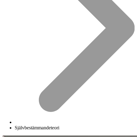
Självbestämmandeteori