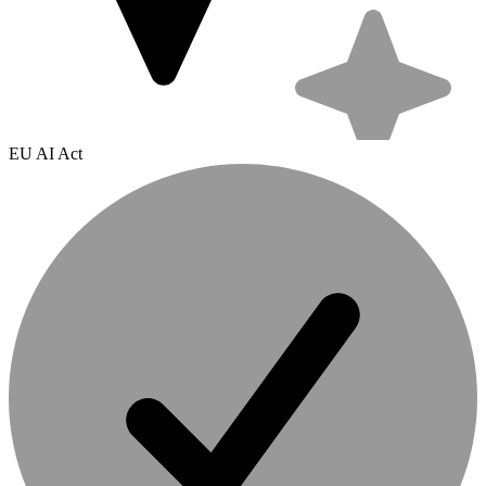
EU AI Act