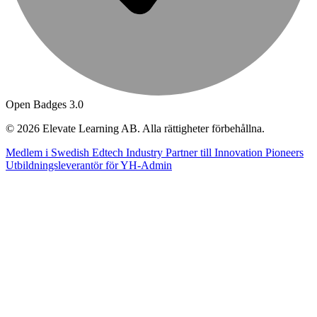
Open Badges 3.0
© 2026 Elevate Learning AB. Alla rättigheter förbehållna.
Medlem i Swedish Edtech Industry
Partner till Innovation Pioneers
Utbildningsleverantör för YH-Admin