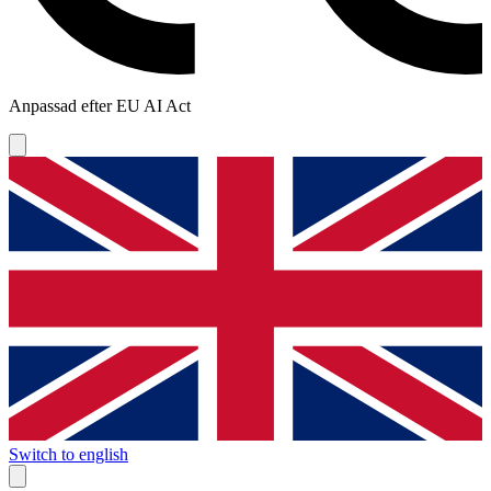
Anpassad efter EU AI Act
Switch to english