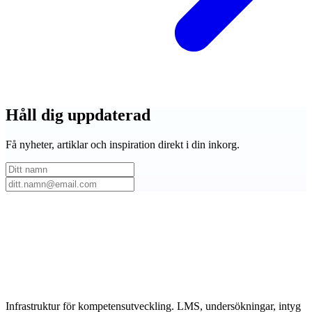
Håll dig
uppdaterad
Få nyheter, artiklar och inspiration direkt i din inkorg.
Infrastruktur för kompetensutveckling. LMS, undersökningar, intyg