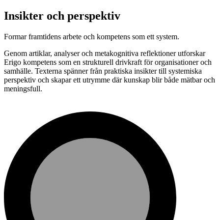
Insikter och perspektiv
Formar framtidens arbete och kompetens som ett system.
Genom artiklar, analyser och metakognitiva reflektioner utforskar
Erigo kompetens som en strukturell drivkraft för organisationer och
samhälle. Texterna spänner från praktiska insikter till systemiska
perspektiv och skapar ett utrymme där kunskap blir både mätbar och
meningsfull.