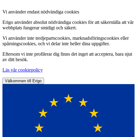
Vi använder endast nödvändiga cookies
Erigo använder absolut nödvändiga cookies för att säkerställa att vår
webbplats fungerar smidigt och säkert.
Vi använder inte tredjepartscookies, marknadsföringscookies eller
spårningscookies, och vi delar inte heller dina uppgifter.
Eftersom vi inte profilerar dig finns det inget att acceptera, bara njut
av ditt besök.
Läs vår cookiepolicy
Välkommen till Erigo