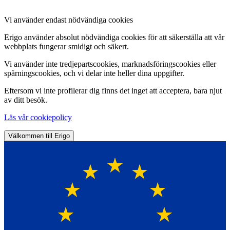
Vi använder endast nödvändiga cookies
Erigo använder absolut nödvändiga cookies för att säkerställa att vår
webbplats fungerar smidigt och säkert.
Vi använder inte tredjepartscookies, marknadsföringscookies eller
spårningscookies, och vi delar inte heller dina uppgifter.
Eftersom vi inte profilerar dig finns det inget att acceptera, bara njut
av ditt besök.
Läs vår cookiepolicy
Välkommen till Erigo