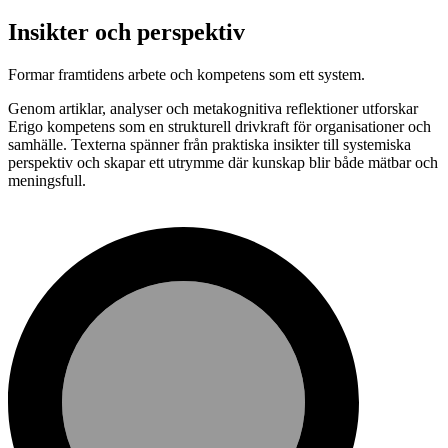
Insikter och perspektiv
Formar framtidens arbete och kompetens som ett system.
Genom artiklar, analyser och metakognitiva reflektioner utforskar
Erigo kompetens som en strukturell drivkraft för organisationer och
samhälle. Texterna spänner från praktiska insikter till systemiska
perspektiv och skapar ett utrymme där kunskap blir både mätbar och
meningsfull.