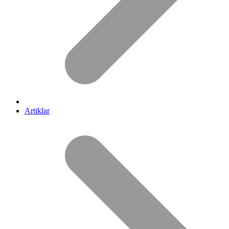
Artiklar