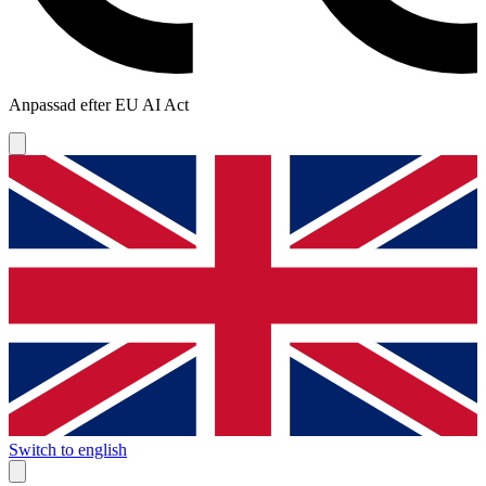
Anpassad efter EU AI Act
Switch to english