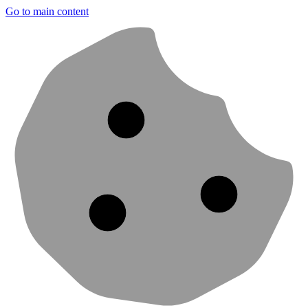
Go to main content