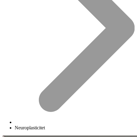
Neuroplasticitet