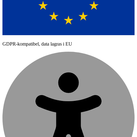
GDPR-kompatibel, data lagras i EU