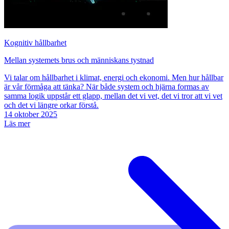
Kognitiv hållbarhet
Mellan systemets brus och människans tystnad
Vi talar om hållbarhet i klimat, energi och ekonomi. Men hur hållbar
är vår förmåga att tänka? När både system och hjärna formas av
samma logik uppstår ett glapp, mellan det vi vet, det vi tror att vi vet
och det vi längre orkar förstå.
14 oktober 2025
Läs mer