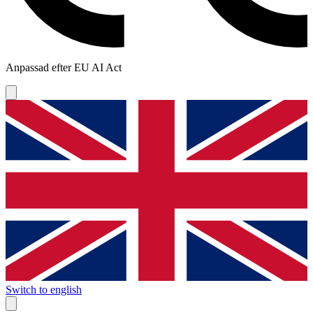
Anpassad efter EU AI Act
Switch to english