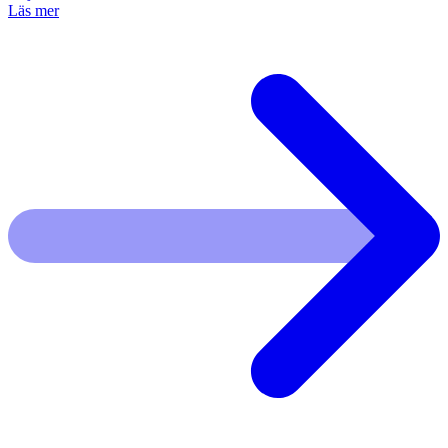
Läs mer