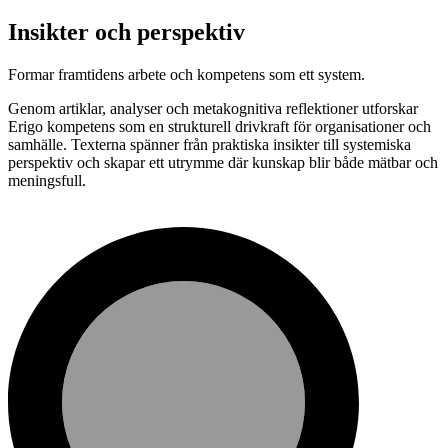
Insikter och perspektiv
Formar framtidens arbete och kompetens som ett system.
Genom artiklar, analyser och metakognitiva reflektioner utforskar
Erigo kompetens som en strukturell drivkraft för organisationer och
samhälle. Texterna spänner från praktiska insikter till systemiska
perspektiv och skapar ett utrymme där kunskap blir både mätbar och
meningsfull.