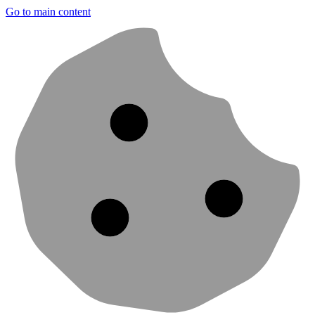
Go to main content