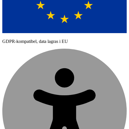
GDPR-kompatibel, data lagras i EU