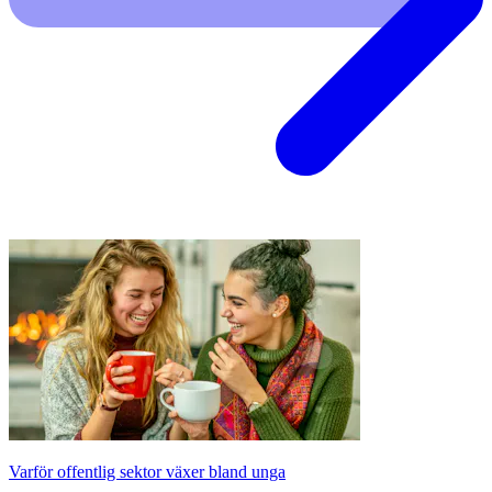
Varför offentlig sektor växer bland unga