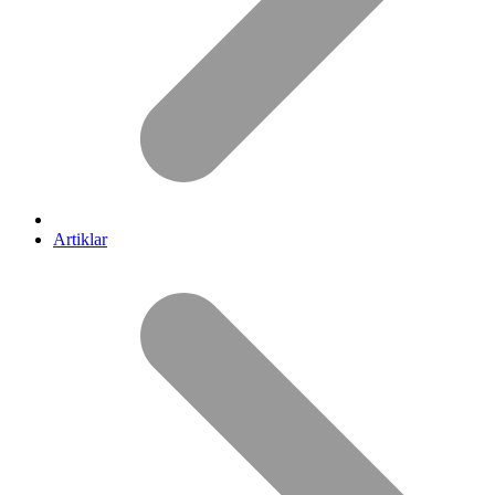
Artiklar