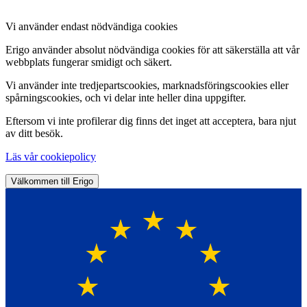
Vi använder endast nödvändiga cookies
Erigo använder absolut nödvändiga cookies för att säkerställa att vår
webbplats fungerar smidigt och säkert.
Vi använder inte tredjepartscookies, marknadsföringscookies eller
spårningscookies, och vi delar inte heller dina uppgifter.
Eftersom vi inte profilerar dig finns det inget att acceptera, bara njut
av ditt besök.
Läs vår cookiepolicy
Välkommen till Erigo