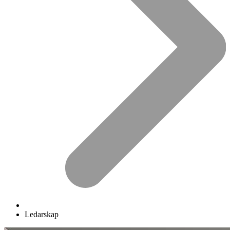
Ledarskap