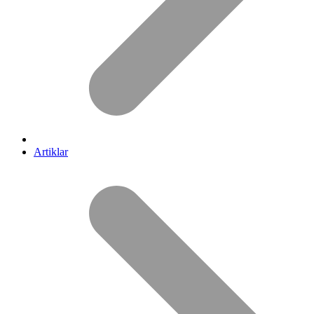
Artiklar