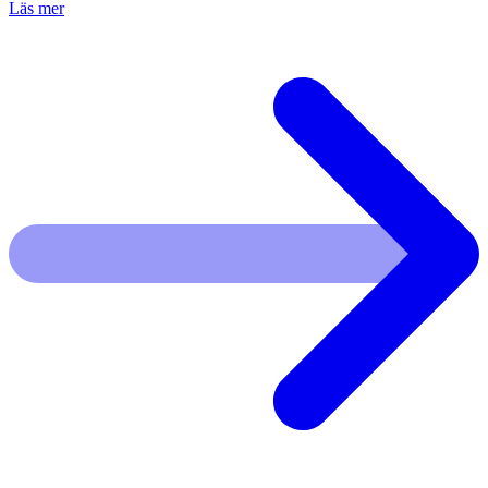
Läs mer