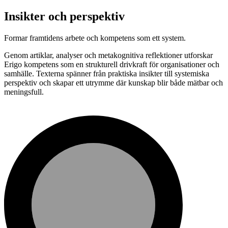
Insikter och perspektiv
Formar framtidens arbete och kompetens som ett system.
Genom artiklar, analyser och metakognitiva reflektioner utforskar
Erigo kompetens som en strukturell drivkraft för organisationer och
samhälle. Texterna spänner från praktiska insikter till systemiska
perspektiv och skapar ett utrymme där kunskap blir både mätbar och
meningsfull.