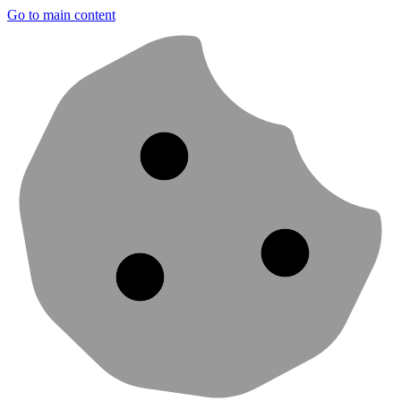
Go to main content