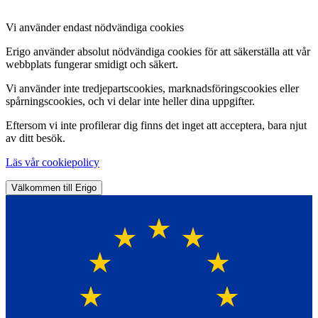
Vi använder endast nödvändiga cookies
Erigo använder absolut nödvändiga cookies för att säkerställa att vår
webbplats fungerar smidigt och säkert.
Vi använder inte tredjepartscookies, marknadsföringscookies eller
spårningscookies, och vi delar inte heller dina uppgifter.
Eftersom vi inte profilerar dig finns det inget att acceptera, bara njut
av ditt besök.
Läs vår cookiepolicy
Välkommen till Erigo