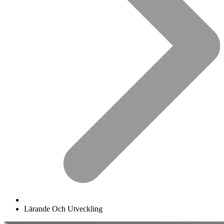
Lärande Och Utveckling