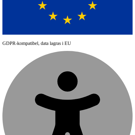
GDPR-kompatibel, data lagras i EU