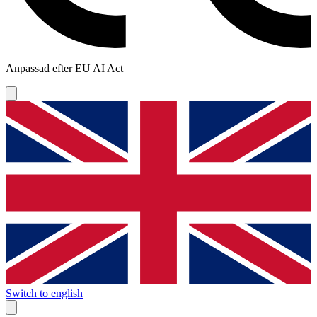
Anpassad efter EU AI Act
Switch to english