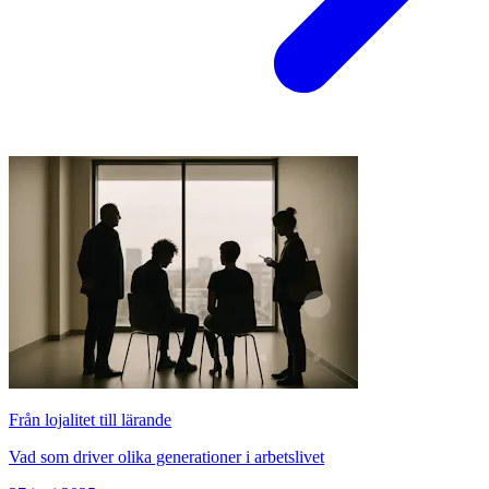
Från lojalitet till lärande
Vad som driver olika generationer i arbetslivet