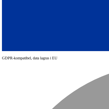
GDPR-kompatibel, data lagras i EU