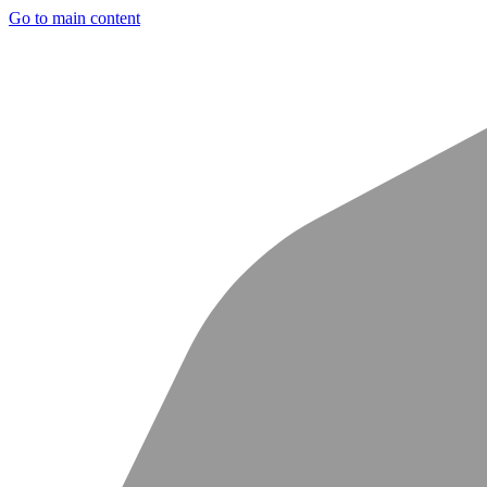
Go to main content