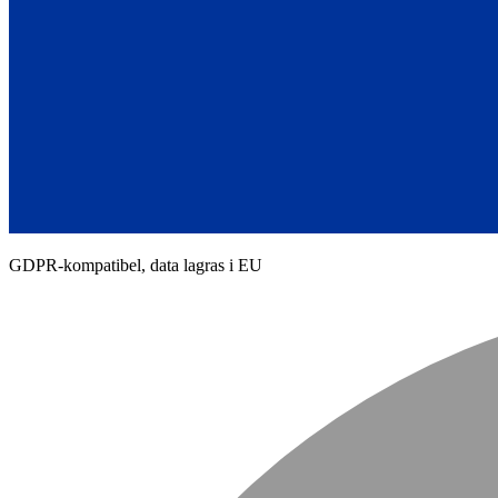
GDPR-kompatibel, data lagras i EU