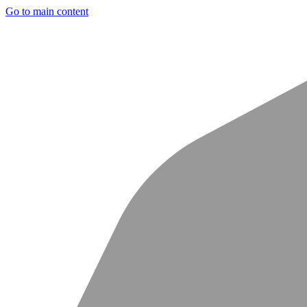
Go to main content